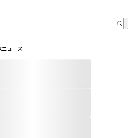
CKニュース