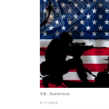
写真：Shutterstock
#イラン核交渉