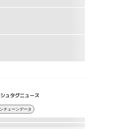
ッシュタグニュース
オンチェーンデータ