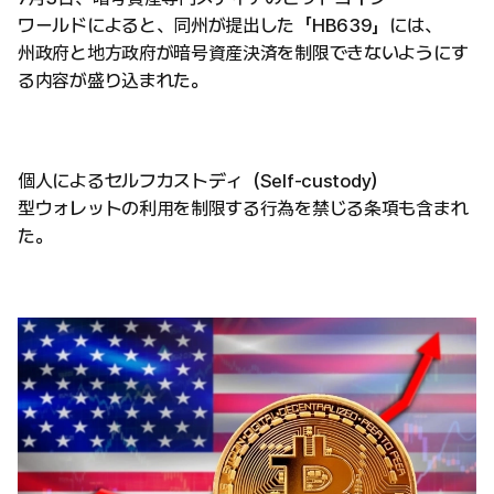
ワールドによると、同州が提出した「HB639」には、
州政府と地方政府が暗号資産決済を制限できないようにす
る内容が盛り込まれた。
個人によるセルフカストディ（Self-custody）
型ウォレットの利用を制限する行為を禁じる条項も含まれ
た。