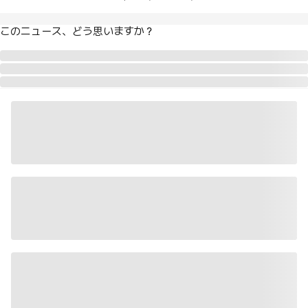
このニュース、どう思いますか？