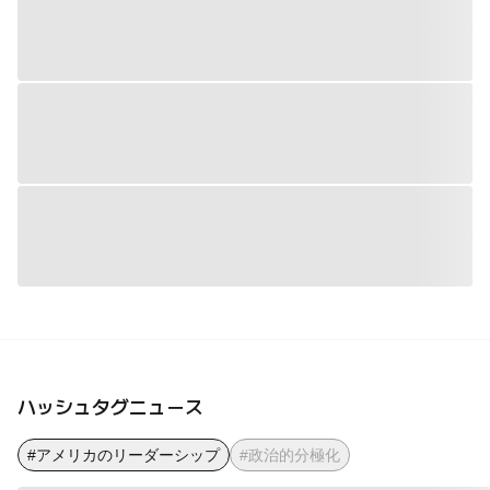
ハッシュタグニュース
#アメリカのリーダーシップ
#政治的分極化