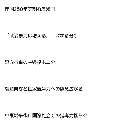
建国250年で割れる米国
「政治暴力は増える」 深まる分断
記念行事の主導役も二分
製造業など国家競争力への疑念広がる
中東戦争後に国際社会での指導力揺らぐ