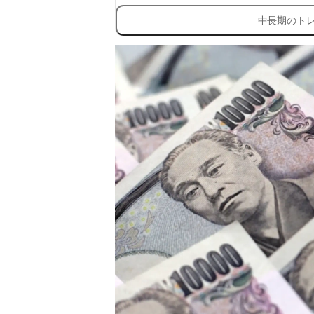
中長期のト