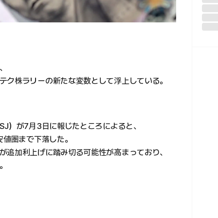
、
テク株ラリーの新たな変数として浮上している。
SJ）が7月3日に報じたところによると、
安値圏まで下落した。
が追加利上げに踏み切る可能性が高まっており、
。