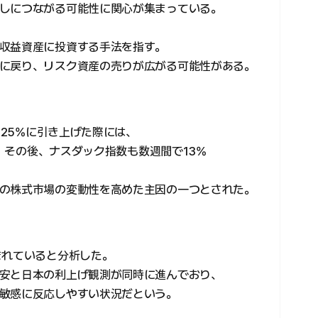
しにつながる可能性に関心が集まっている。
収益資産に投資する手法を指す。
に戻り、リスク資産の売りが広がる可能性がある。
.25%に引き上げた際には、
た。その後、ナスダック指数も数週間で13%
の株式市場の変動性を高めた主因の一つとされた。
まれていると分析した。
安と日本の利上げ観測が同時に進んでおり、
敏感に反応しやすい状況だという。