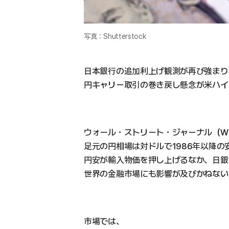
写真：Shutterstock
日本銀行の追加利上げ観測が再び強まり
円キャリー取引の巻き戻し懸念が米ハイ
ウォール・ストリート・ジャーナル（W
足元の円相場は対ドルで1986年以降の
円安が輸入物価を押し上げるなか、日銀
世界の金融市場にも影響が及びかねない
市場では、