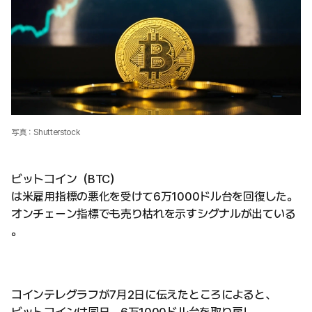
写真：Shutterstock
ビットコイン（BTC）
は米雇用指標の悪化を受けて6万1000ドル台を回復した。
オンチェーン指標でも売り枯れを示すシグナルが出ている
。
コインテレグラフが7月2日に伝えたところによると、