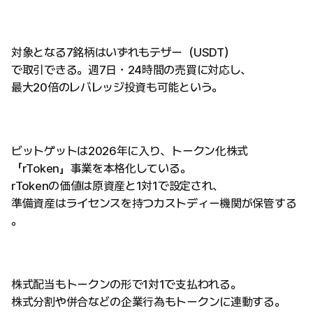
対象となる7銘柄はいずれもテザー（USDT）
で取引できる。週7日・24時間の売買に対応し、
最大20倍のレバレッジ投資も可能という。
ビットゲットは2026年に入り、トークン化株式
「rToken」事業を本格化している。
rTokenの価値は原資産と1対1で設定され、
準備資産はライセンスを持つカストディー機関が保管する
。
株式配当もトークンの形で1対1で支払われる。
株式分割や併合などの企業行為もトークンに連動する。