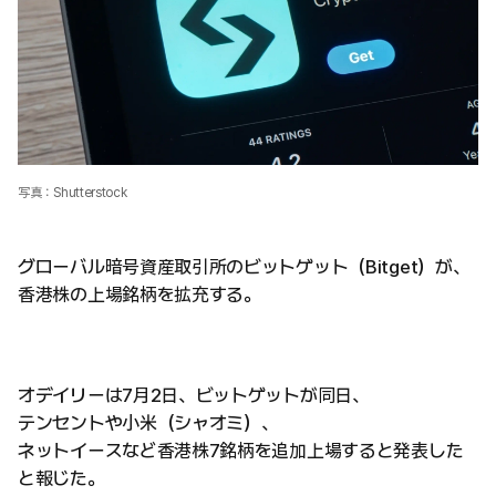
写真：Shutterstock
グローバル暗号資産取引所のビットゲット（Bitget）が、
香港株の上場銘柄を拡充する。
オデイリーは7月2日、ビットゲットが同日、
テンセントや小米（シャオミ）、
ネットイースなど香港株7銘柄を追加上場すると発表した
と報じた。