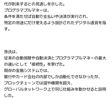
代が到来するとの見通しを示した。
プログラマブルマネーは、
条件を満たせば自動で支払いや決済が実行され、
特定の用途にだけ使えるよう設計されたデジタル通貨を指
す。
孫氏は、
従来の自動振替や自動決済とプログラマブルマネーの最大
の違いとして「接続性」を挙げた。
既存の金融システムでは、
銀行やカード会社の内部でしか自動化できなかったが、
ブロックチェーンでは国や機関を超え、
グローバルネットワーク上で同じ仕組みを動かせると説明
した。