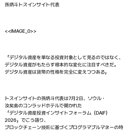
孫炳斗トスインサイト代表
<<IMAGE_0>>
「デジタル資産を単なる投資対象として見るのではなく、
デジタル資産がもたらす根本的な変化に注目すべきだ。
デジタル資産は貨幣の性格を完全に変えつつある」
トスインサイトの孫炳斗代表は7月2日、ソウル・
汝矣島のコンラッドホテルで開かれた
「デジタル資産投資インサイトフォーラム（DAIF）
2026」でこう語り、
ブロックチェーン技術に基づくプログラマブルマネーの時