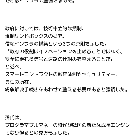
できるインフラの整備を求めた。
政府に対しては、技術中立的な規制、
規制サンドボックスの拡充、
信頼インフラの構築という3つの原則を示した。
「政府の役割はイノベーションを止めることではなく、
安全に走れる信号と道路の仕組みを整えることだ」
と述べ、
スマートコントラクトの監査体制やセキュリティー、
責任の所在、
紛争解決手続きをあわせて整える必要があると強調した。
孫氏は、
プログラマブルマネーの時代が韓国の新たな成長エンジン
になり得るとの見方も示した。