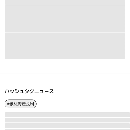
ハッシュタグニュース
#仮想資産規制