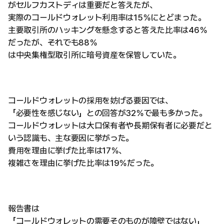
がセルフカストディは重要だと答えたが、
実際のコールドウォレット利用率は15％にとどまった。
主要取引所のハッキングを懸念すると答えた比率は46％
だったが、それでも88％
は中央集権型取引所に暗号資産を保管していた。
コールドウォレットの採用を妨げる要因では、
「必要性を感じない」との回答が32％で最も多かった。
コールドウォレットは大口保有者や長期保有者に必要だと
いう認識も、主な要因に挙がった。
費用を理由に挙げた比率は17％、
複雑さを理由に挙げた比率は19％だった。
報告書は
「コールドウォレットの需要そのものが障壁ではない」