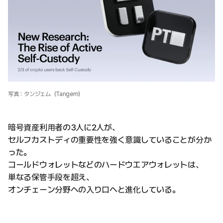
写真：タンジェム（Tangem）
暗号資産利用者の3人に2人が、
セルフカストディの重要性を強く意識していることが分か
った。
コールドウォレットなどのハードウエアウォレットは、
単なる保管手段を超え、
オンチェーン分野への入り口へと進化している。