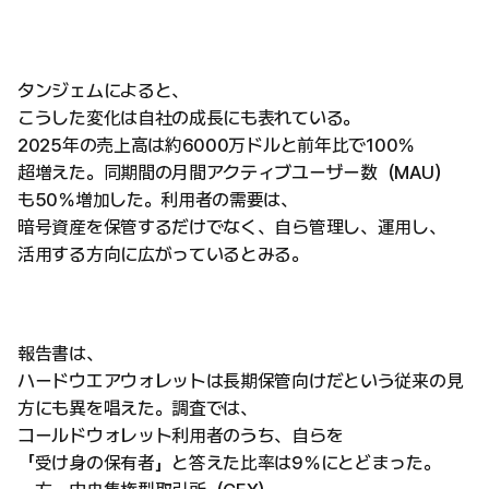
タンジェムによると、
こうした変化は自社の成長にも表れている。
2025年の売上高は約6000万ドルと前年比で100％
超増えた。同期間の月間アクティブユーザー数（MAU）
も50％増加した。利用者の需要は、
暗号資産を保管するだけでなく、自ら管理し、運用し、
活用する方向に広がっているとみる。
報告書は、
ハードウエアウォレットは長期保管向けだという従来の見
方にも異を唱えた。調査では、
コールドウォレット利用者のうち、自らを
「受け身の保有者」と答えた比率は9％にとどまった。