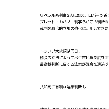
リベラル系判事3人に加え、ロバーツ首
ブレット・カバノー判事らがこの判断を
裁判を政治的立場の強化に活用してきた
トランプ大統領は同日、
議会の立法によって出生市民権制度を事
最高裁判断に反する法案が議会を通過す
共和党に有利な選挙判断も