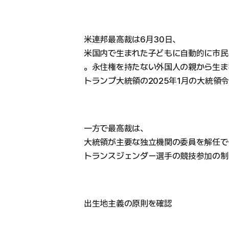
米連邦最高裁は6月30日、
米国内で生まれた子どもに自動的に市民
。永住権を持たない外国人の親から生ま
トランプ大統領の2025年1月の大統領
一方で最高裁は、
大統領が主要な独立機関の委員を解任で
トランスジェンダー選手の競技参加の制
出生地主義の原則を確認