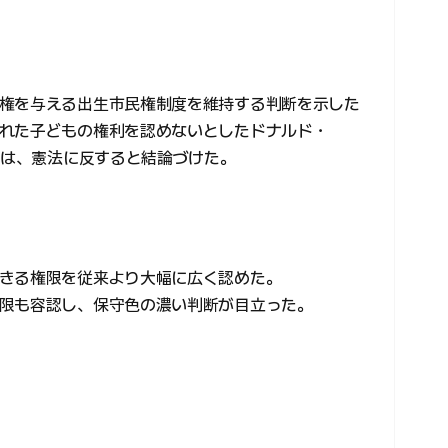
権を与える出生市民権制度を維持する判断を示した
れた子どもの権利を認めないとしたドナルド・
令は、憲法に反すると結論づけた。
きる権限を従来より大幅に広く認めた。
限も容認し、保守色の濃い判断が目立った。