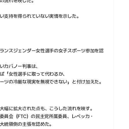
の流れを映した。
い支持を得られていない実情を示した。
ランスジェンダー女性選手の女子スポーツ参加を認
いカバノー判事は、
ば「女性選手に取って代わるか、
ーツの冷厳な現実を無視できない」と付け加えた。
大幅に拡大された点も、こうした流れを映す。
委員会（FTC）の民主党所属委員、レベッカ・
大統領側の主張を認めた。