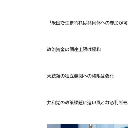
「米国で生まれれば共同体への参加が可
政治資金の調達上限は緩和
大統領の独立機関への権限は強化
共和党の政策課題に追い風となる判断も