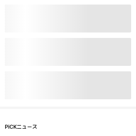
PiCKニュース