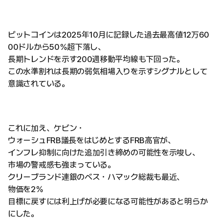
ビットコインは2025年10月に記録した過去最高値12万60
00ドルから50％超下落し、
長期トレンドを示す200週移動平均線も下回った。
この水準割れは長期の弱気相場入りを示すシグナルとして
意識されている。
これに加え、ケビン・
ウォーシュFRB議長をはじめとするFRB高官が、
インフレ抑制に向けた追加引き締めの可能性を示唆し、
市場の警戒感も強まっている。
クリーブランド連銀のベス・ハマック総裁も最近、
物価を2％
目標に戻すには利上げが必要になる可能性があると明らか
にした。