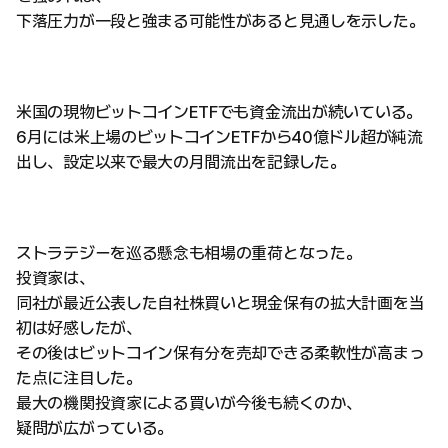
下落圧力が一段と強まる可能性があると見通しを示した。
米国の現物ビットコインETFでも資金流出が続いている。
6月には米上場のビットコインETFから40億ドル超が純流
出し、設定以来で最大の月間流出を記録した。
ストラテジーを巡る懸念も相場の重荷となった。
投資家は、
同社が最近公表した自社株買いと現金保有の拡大計画を当
初は好感したが、
その後はビットコイン保有分を売却できる柔軟性が高まっ
た点に注目した。
最大の機関投資家による買いが今後も続くのか、
疑問が広がっている。