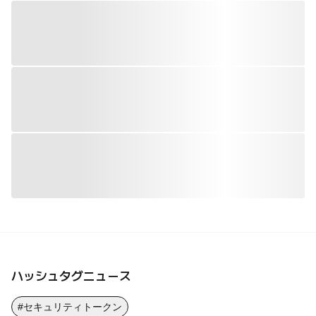
ハッシュタグニュース
#セキュリティトークン