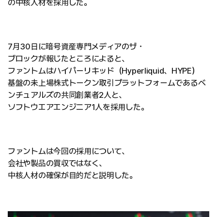
の中核人材を採用した。
7月30日に暗号資産専門メディアのザ・
ブロックが報じたところによると、
ファントムはハイパーリキッド（Hyperliquid、HYPE）
基盤の未上場株式トークン取引プラットフォームであるベ
ンチュアルズの共同創業者2人と、
ソフトウエアエンジニア1人を採用した。
ファントムは今回の採用について、
会社や製品の買収ではなく、
中核人材の確保が目的だと説明した。