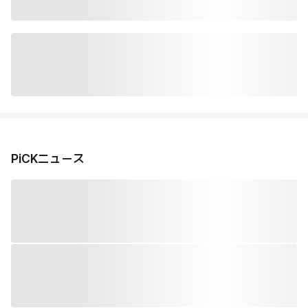
PiCKニュース