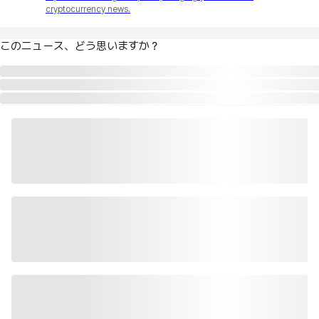
cryptocurrency news.
このニュース、どう思いますか？