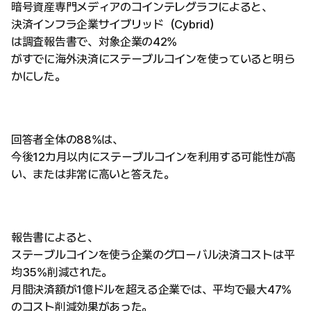
暗号資産専門メディアのコインテレグラフによると、
決済インフラ企業サイブリッド（Cybrid）
は調査報告書で、対象企業の42%
がすでに海外決済にステーブルコインを使っていると明ら
かにした。
回答者全体の88%は、
今後12カ月以内にステーブルコインを利用する可能性が高
い、または非常に高いと答えた。
報告書によると、
ステーブルコインを使う企業のグローバル決済コストは平
均35%削減された。
月間決済額が1億ドルを超える企業では、平均で最大47%
のコスト削減効果があった。