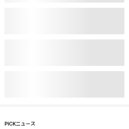
PiCKニュース