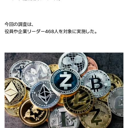
今回の調査は、
役員や企業リーダー468人を対象に実施した。