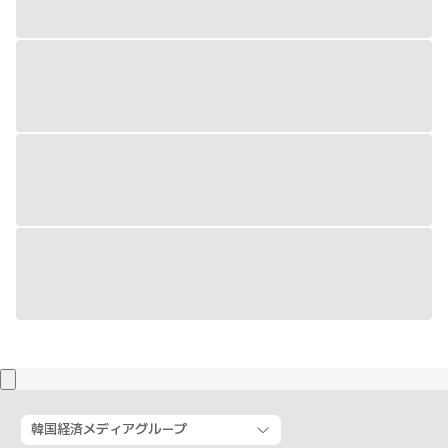
韓国経済メディアグループ