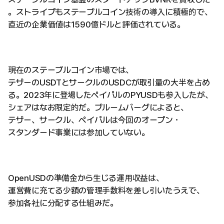
。ストライプもステーブルコイン技術の導入に積極的で、
直近の企業価値は1590億ドルと評価されている。
現在のステーブルコイン市場では、
テザーのUSDTとサークルのUSDCが取引量の大半を占め
る。2023年に登場したペイパルのPYUSDも参入したが、
シェアはなお限定的だ。ブルームバーグによると、
テザー、サークル、ペイパルは今回のオープン・
スタンダード事業には参加していない。
OpenUSDの準備金から生じる運用収益は、
運営費に充てる少額の管理手数料を差し引いたうえで、
参加各社に分配する仕組みだ。