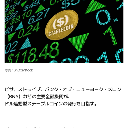
写真：Shutterstock
ビザ、ストライプ、バンク・オブ・ニューヨーク・メロン
（BNY）などの主要金融機関が、
ドル連動型ステーブルコインの発行を目指す。