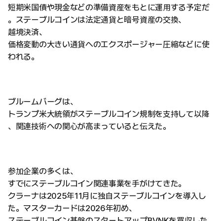
短期米国債や現金などの準備資産をもとに運用する予定だ
。ステーブルコインは法定通貨と暗号資産の交換、
越境決済、
価格変動の大きい通貨へのエクスポージャー圧縮などに使
われる。
ブルームバーグは、
トランプ米大統領がステーブルコイン規制を支持して以降
、関連技術への関心が高まっていると伝えた。
参加企業の多くは、
すでにステーブルコイン関連事業を手がけてきた。
クラーナは2025年11月に独自ステーブルコインを導入し
た。マスターカードは2026年初め、
ステーブルコイン基盤のスタートアップBVNKを買収した