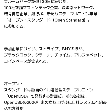
ブルームバーグが6月30日に報じた。
100社を超すフィンテック企業、決済ネットワーク、
暗号資産企業、銀行が、新たなステーブルコイン事業
「オープン・スタンダード（Open Standard）」
に参加する。
参加企業にはビザ、ストライプ、BNYのほか、
ブラックロック、クラーナ、チャイム、アルファベット、
コインベースが含まれる。
オープン・
スタンダードは独自のドル連動型ステーブルコイン
「OpenUSD」を発行する計画だ。参加各社は、
OpenUSDの2026年末の立ち上げ後に自社システムへ組み
込む方針だ。