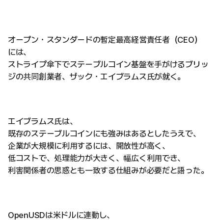
オープン・スタンダードの暫定最高経営責任者（CEO）
には、
ストライプ傘下でステーブルコイン基盤を手がけるブリッ
ジの共同創業者、ザック・エイブラムス氏が就く。
エイブラムス氏は、
既存のステーブルコインにも強みはあるとしたうえで、
企業が大規模に利用するには、開放性が高く、
低コストで、処理能力が大きく、幅広く利用でき、
利害関係者の思惑とも一致する仕組みが必要だと語った。
OpenUSDは米ドルに連動し、