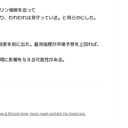
ソリン価格を巡って
り、われわれは見守っている」と明らかにした。
発表を前に出た。雇用指標が市場予想を上回れば、
理に影響を与える可能性がある。
Now & Altcoin Now, must-read content for investors.