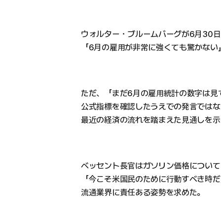
ウォルター・ブルームバーグが6月30
「6月の雇用が非常に強くても驚かない
ただ、「まだ6月の雇用統計の数字は見
公式指標を確認したうえでの発言ではな
最近の経済の流れを踏まえた見通しを示
ベッセント長官はガソリン価格について
「今こそ米国民のために行動すべき時だ
流通業界に責任ある姿勢を求めた。