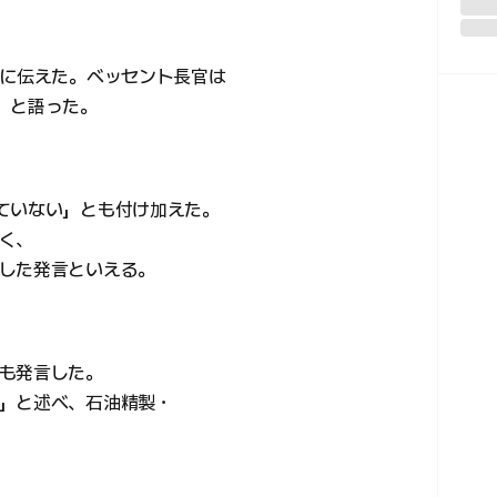
日に伝えた。ベッセント長官は
」と語った。
ていない」とも付け加えた。
く、
した発言といえる。
も発言した。
」と述べ、石油精製・