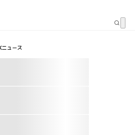
CKニュース