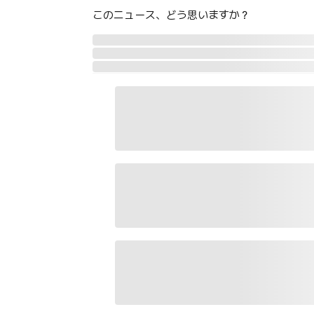
このニュース、どう思いますか？