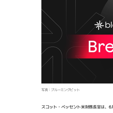
写真：ブルーミングビット
スコット・ベッセント米財務長官は、6