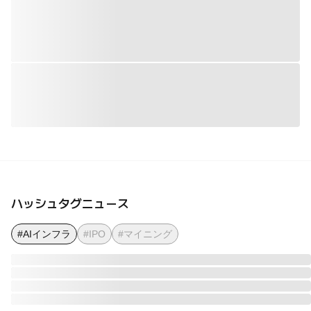
ハッシュタグニュース
#AIインフラ
#IPO
#マイニング