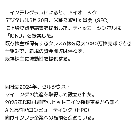
コインテレグラフによると、アイオニック・
デジタルは6月30日、米証券取引委員会（SEC）
に上場登録申請書を提出した。ティッカーシンボルは
「IOND」を提案した。
既存株主が保有するクラスA株を最大1080万株売却できる
仕組みで、新規の資金調達は伴わず、
既存株主に流動性を提供する。
同社は2024年、セルシウス・
マイニングの資産を取得して設立された。
2025年以降は純粋なビットコイン採掘事業から離れ、
AIと高性能コンピューティング（HPC）
向けインフラ企業への転換を進めている。