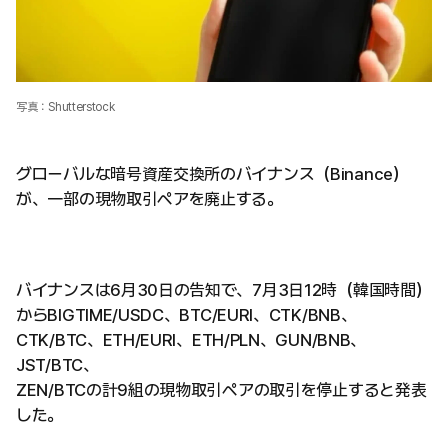
写真：Shutterstock
グローバルな暗号資産交換所のバイナンス（Binance）
が、一部の現物取引ペアを廃止する。
バイナンスは6月30日の告知で、7月3日12時（韓国時間）
からBIGTIME/USDC、BTC/EURI、CTK/BNB、
CTK/BTC、ETH/EURI、ETH/PLN、GUN/BNB、
JST/BTC、
ZEN/BTCの計9組の現物取引ペアの取引を停止すると発表
した。