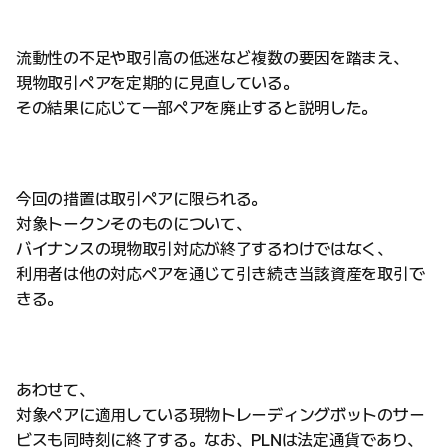
流動性の不足や取引高の低迷など複数の要因を踏まえ、
現物取引ペアを定期的に見直している。
その結果に応じて一部ペアを廃止すると説明した。
今回の措置は取引ペアに限られる。
対象トークンそのものについて、
バイナンスの現物取引対応が終了するわけではなく、
利用者は他の対応ペアを通じて引き続き当該資産を取引で
きる。
あわせて、
対象ペアに適用している現物トレーディングボットのサー
ビスも同時刻に終了する。なお、PLNは法定通貨であり、