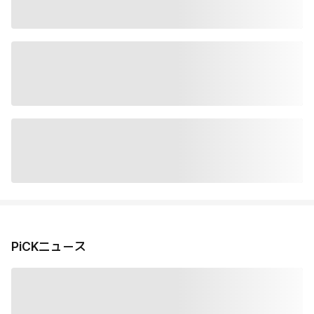
PiCKニュース