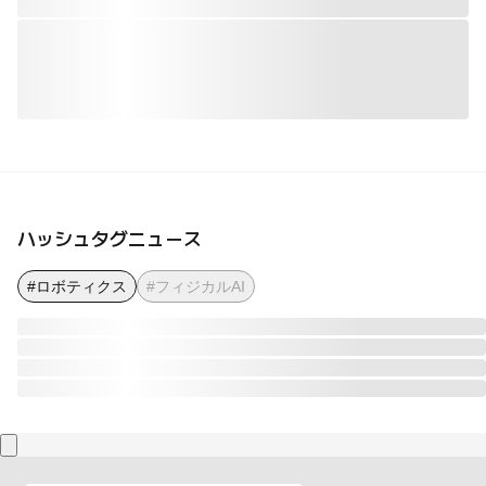
ハッシュタグニュース
#ロボティクス
#フィジカルAI