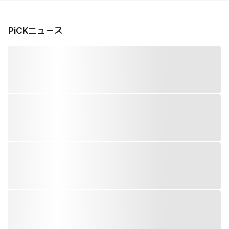
PiCKニュース