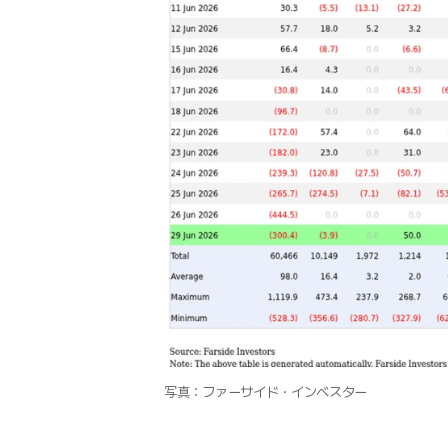
写真：ファーサイド・インベスター