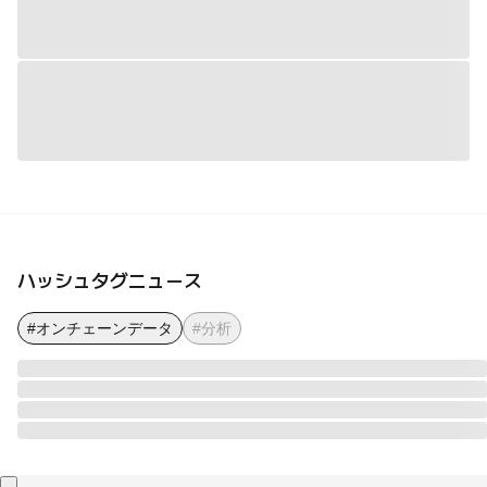
ハッシュタグニュース
#オンチェーンデータ
#分析