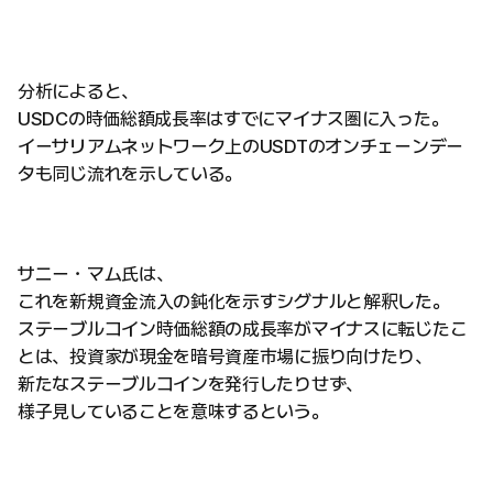
分析によると、
USDCの時価総額成長率はすでにマイナス圏に入った。
イーサリアムネットワーク上のUSDTのオンチェーンデー
タも同じ流れを示している。
サニー・マム氏は、
これを新規資金流入の鈍化を示すシグナルと解釈した。
ステーブルコイン時価総額の成長率がマイナスに転じたこ
とは、投資家が現金を暗号資産市場に振り向けたり、
新たなステーブルコインを発行したりせず、
様子見していることを意味するという。