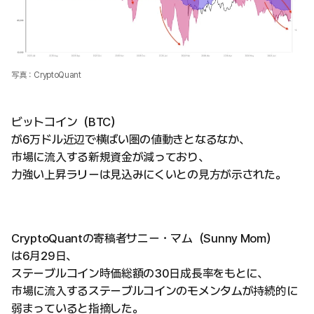
写真：CryptoQuant
ビットコイン（BTC）
が6万ドル近辺で横ばい圏の値動きとなるなか、
市場に流入する新規資金が減っており、
力強い上昇ラリーは見込みにくいとの見方が示された。
CryptoQuantの寄稿者サニー・マム（Sunny Mom）
は6月29日、
ステーブルコイン時価総額の30日成長率をもとに、
市場に流入するステーブルコインのモメンタムが持続的に
弱まっていると指摘した。