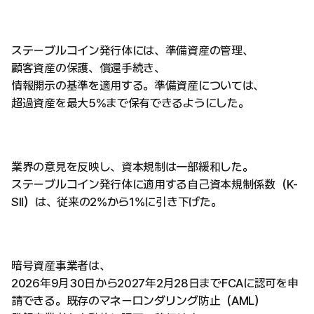
ステーブルコイン発行体には、準備資産の管理、
顧客資産の保護、償還手続き、
情報開示の基準を適用する。準備資産については、
超過資産を最大5%まで保有できるようにした。
業界の意見を反映し、資本規制は一部緩和した。
ステーブルコイン発行体に適用する自己資本規制係数（K-
SII）は、従来の2%から1%に引き下げた。
暗号資産事業者は、
2026年9月30日から2027年2月28日までFCAに認可を申
請できる。既存のマネーロンダリング防止（AML）