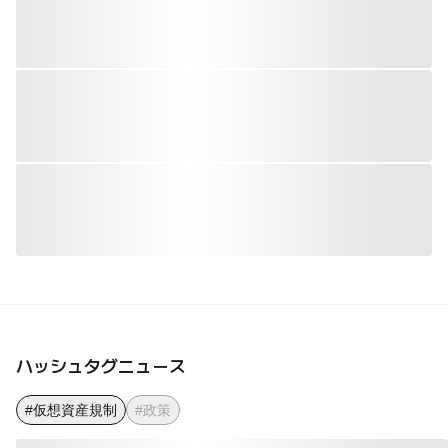
ハッシュタグニュース
#仮想資産規制
#政策