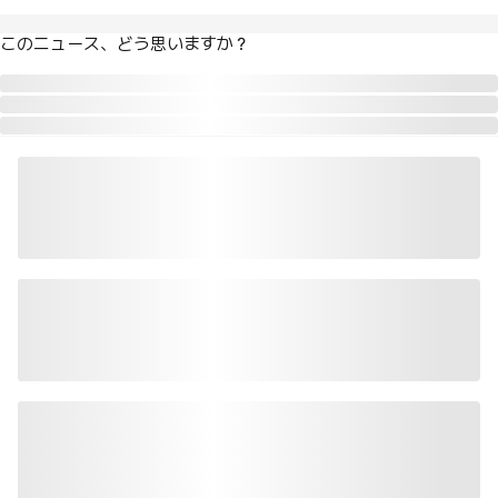
このニュース、どう思いますか？