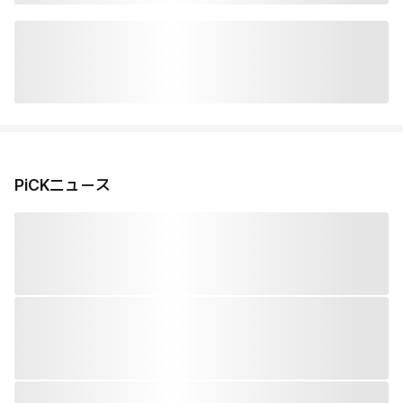
PiCKニュース