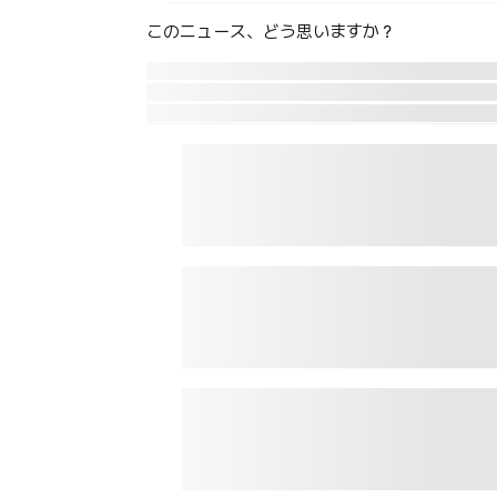
このニュース、どう思いますか？