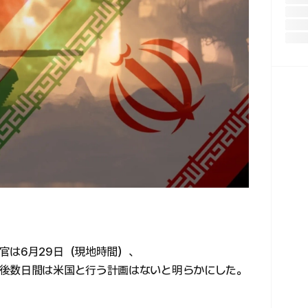
官は6月29日（現地時間）、
後数日間は米国と行う計画はないと明らかにした。