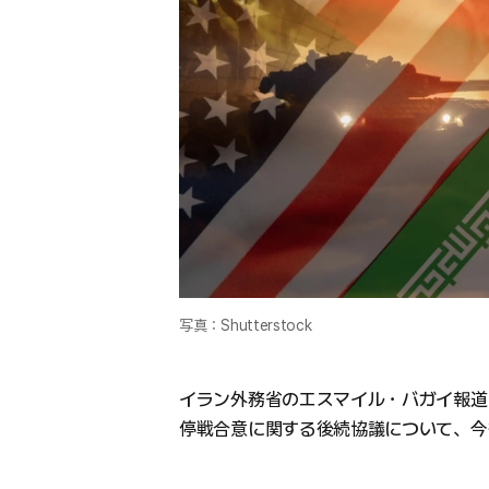
写真：Shutterstock
イラン外務省のエスマイル・バガイ報道
停戦合意に関する後続協議について、今