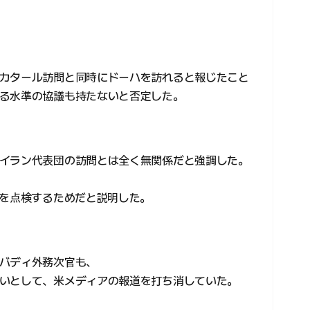
カタール訪問と同時にドーハを訪れると報じたこと
る水準の協議も持たないと否定した。
イラン代表団の訪問とは全く無関係だと強調した。
況を点検するためだと説明した。
バディ外務次官も、
いとして、米メディアの報道を打ち消していた。