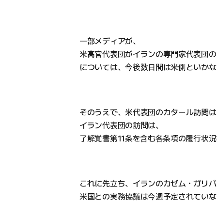
一部メディアが、
米高官代表団がイランの専門家代表団の
については、今後数日間は米側といかな
そのうえで、米代表団のカタール訪問は
イラン代表団の訪問は、
了解覚書第11条を含む各条項の履行状
これに先立ち、イランのカゼム・ガリバ
米国との実務協議は今週予定されていな