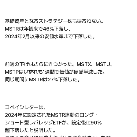
基礎資産となるストラテジー株も振るわない。
MSTRは年初来で46%下落し、
2024年2月以来の安値水準まで下落した。
前週の下げはさらにきつかった。MSTX、MSTU、
MSTPはいずれも1週間で価値がほぼ半減した。
同じ期間にMSTRは27%下落した。
コベイシレターは、
2024年に設定されたMSTR連動のロング・
ショート型レバレッジETFが、設定後に90%
超下落したと説明した。