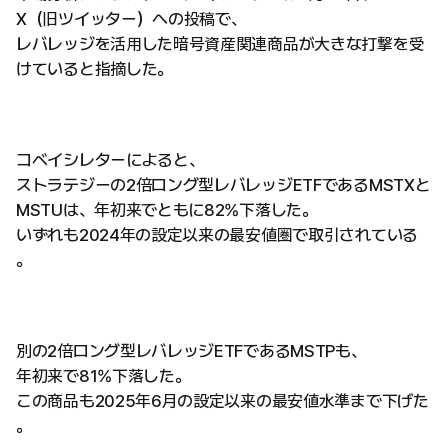
X（旧ツイッター）への投稿で、
レバレッジを活用した暗号資産関連商品が大きな打撃を受
けていると指摘した。
コベイシレターによると、
ストラテジーの2倍ロング型レバレッジETFであるMSTXと
MSTUは、年初来でともに82%下落した。
いずれも2024年の設定以来の最安値圏で取引されている
。
別の2倍ロング型レバレッジETFであるMSTPも、
年初来で81%下落した。
この商品も2025年6月の設定以来の最安値水準まで下げた
。