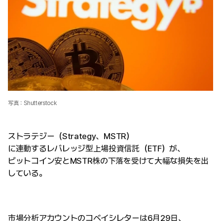
写真：Shutterstock
ストラテジー（Strategy、MSTR）
に連動するレバレッジ型上場投資信託（ETF）が、
ビットコイン安とMSTR株の下落を受けて大幅な損失を出
している。
市場分析アカウントのコベイシレターは6月29日、