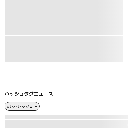
ハッシュタグニュース
#レバレッジETF