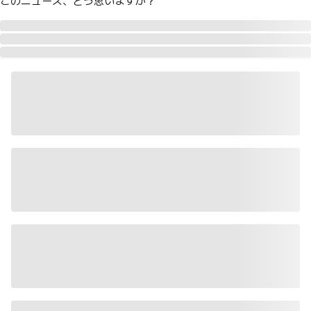
このニュース、どう思いますか？