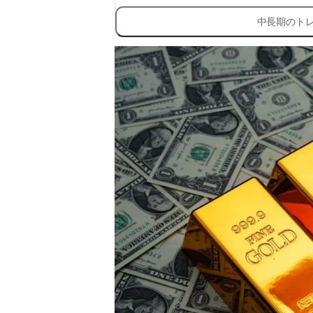
中長期のト