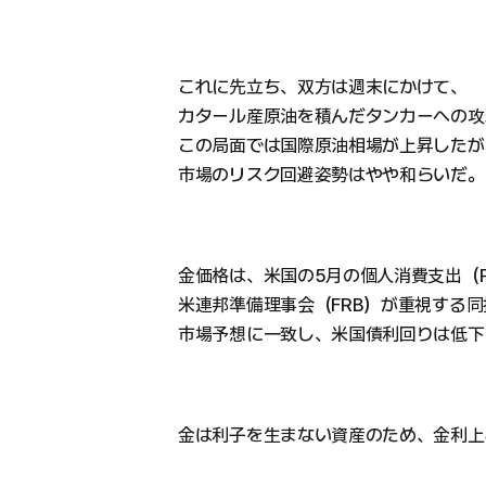
これに先立ち、双方は週末にかけて、
カタール産原油を積んだタンカーへの攻
この局面では国際原油相場が上昇したが
市場のリスク回避姿勢はやや和らいだ。
金価格は、米国の5月の個人消費支出（
米連邦準備理事会（FRB）が重視する同
市場予想に一致し、米国債利回りは低下
金は利子を生まない資産のため、金利上