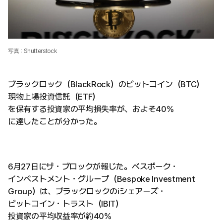
写真：Shutterstock
ブラックロック（BlackRock）のビットコイン（BTC）
現物上場投資信託（ETF）
を保有する投資家の平均損失率が、およそ40%
に達したことが分かった。
6月27日にザ・ブロックが報じた。ベスポーク・
インベストメント・グループ（Bespoke Investment
Group）は、ブラックロックのiシェアーズ・
ビットコイン・トラスト（IBIT）
投資家の平均収益率が約40%