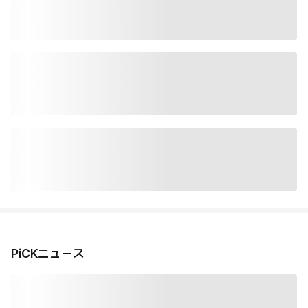
PiCKニュース