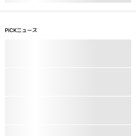
PiCKニュース