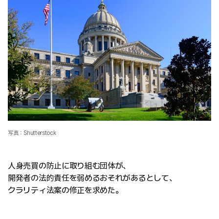
写真：Shutterstock
人身売買の防止に取り組む団体が、
開発者の法的責任を弱めるおそれがあるとして、
クラリティ法案の修正を求めた。