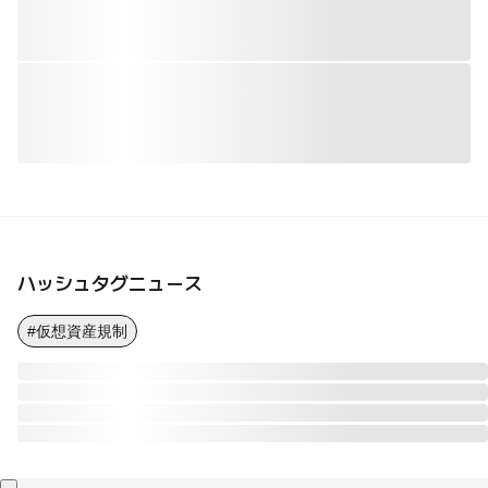
ハッシュタグニュース
#仮想資産規制