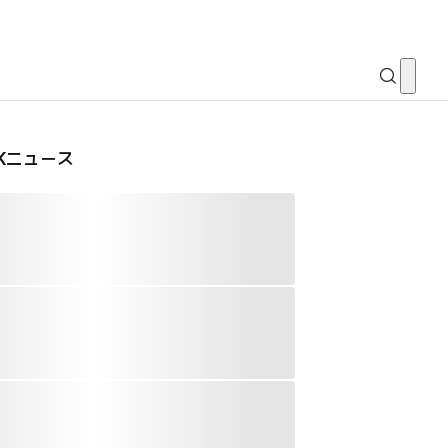
CKニュース