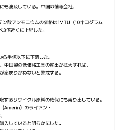
にも波及している。中国の情報会社、
ン酸アンモニウムの価格は1MTU（10キログラム
べ3倍近くに上昇した。
から半値以下に下落した。
、中国製の低価格工具の輸出が拡大すれば、
が高まりかねないと警戒する。
収するリサイクル原料の確保にも乗り出している。
Amerin）のライアン・
は、
購入していると明らかにした。