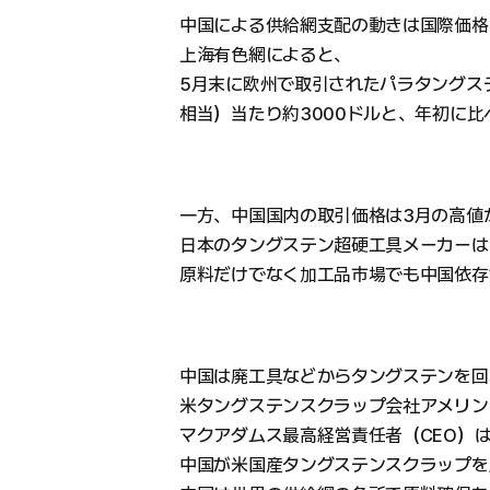
中国による供給網支配の動きは国際価格
上海有色網によると、
5月末に欧州で取引されたパラタングステ
相当）当たり約3000ドルと、年初に比
一方、中国国内の取引価格は3月の高値
日本のタングステン超硬工具メーカーは
原料だけでなく加工品市場でも中国依存
中国は廃工具などからタングステンを回
米タングステンスクラップ会社アメリン（
マクアダムス最高経営責任者（CEO）
中国が米国産タングステンスクラップを