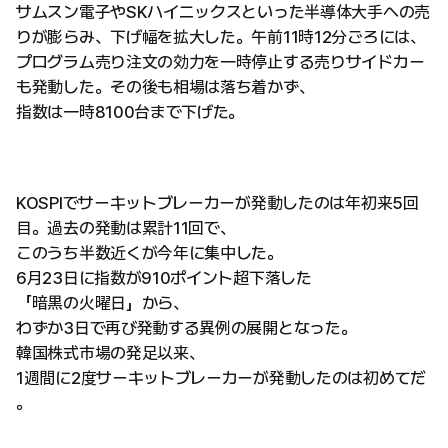
サムスン電子やSKハイニックスといった半導体大手への売
りが膨らみ、下げ幅を拡大した。午前11時12分ごろには、
プログラム売り注文の効力を一時停止する売りサイドカー
も発動した。その後も相場は落ち着かず、
指数は一時8100台まで下げた。
KOSPIでサーキットブレーカーが発動したのは年初来5回
目。過去の発動は累計11回で、
このうち半数近くが今年に集中した。
6月23日に指数が910ポイント超下落した
「暗黒の火曜日」から、
わずか3日で再び発動する異例の展開となった。
韓国株式市場の発足以来、
1週間に2度サーキットブレーカーが発動したのは初めてだ
。