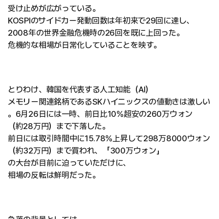
受け止めが広がっている。
KOSPIのサイドカー発動回数は年初来で29回に達し、
2008年の世界金融危機時の26回を既に上回った。
危機的な相場が日常化していることを映す。
とりわけ、韓国を代表する人工知能（AI）
メモリー関連銘柄であるSKハイニックスの値動きは激しい
。6月26日には一時、前日比10%超安の260万ウォン
（約28万円）まで下落した。
前日には取引時間中に15.78%上昇して298万8000ウォン
（約32万円）まで買われ、「300万ウォン」
の大台が目前に迫っていただけに、
相場の反転は鮮明だった。