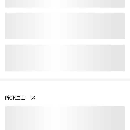
PiCKニュース