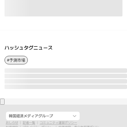
ハッシュタグニュース
#予測市場
韓国経済メディアグループ
おしらせ
記者一覧
コミュニティ運営ポリシー