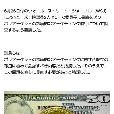
6月26日付のウォール・ストリート・ジャーナル（WSJ）
によると、米上院議員2人はCFTC委員長に書簡を送り、
ポリマーケットの欺瞞的なマーケティング慣行について調
査するよう要請した。
議員らは、
ポリマーケットの欺瞞的なマーケティングに関する既存の
報道は極めて憂慮すべき内容だと指摘した。そのうえで、
この問題を直ちに見直す必要があると強調した。