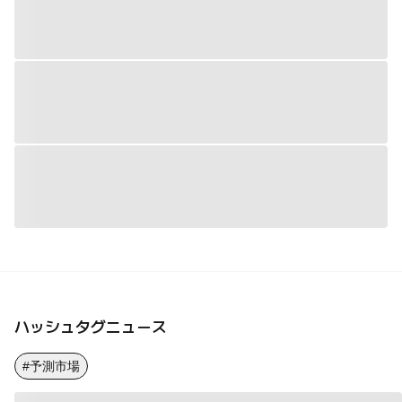
ハッシュタグニュース
#予測市場