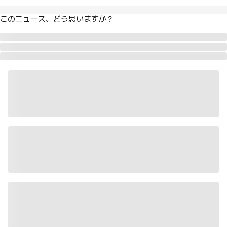
このニュース、どう思いますか？