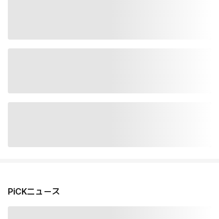
PiCKニュース