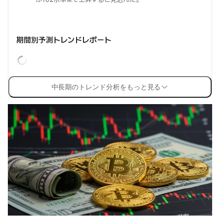
期間別予測トレンドレポート
中長期のトレンド分析をもっと見る