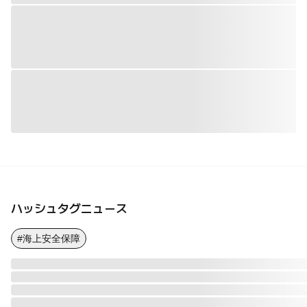
ハッシュタグニュース
#海上安全保障