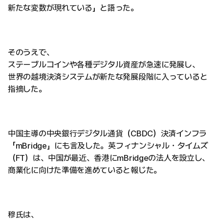
新たな変数が現れている」と語った。
そのうえで、
ステーブルコインや各種デジタル資産が急速に発展し、
世界の越境決済システムが新たな発展段階に入っていると
指摘した。
中国主導の中央銀行デジタル通貨（CBDC）決済インフラ
「mBridge」にも言及した。英フィナンシャル・タイムズ
（FT）は、中国が最近、香港にmBridgeの法人を設立し、
商業化に向けた準備を進めていると報じた。
穆氏は、