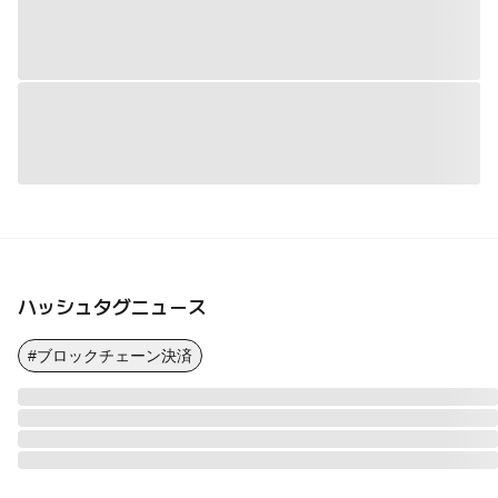
ハッシュタグニュース
#ブロックチェーン決済