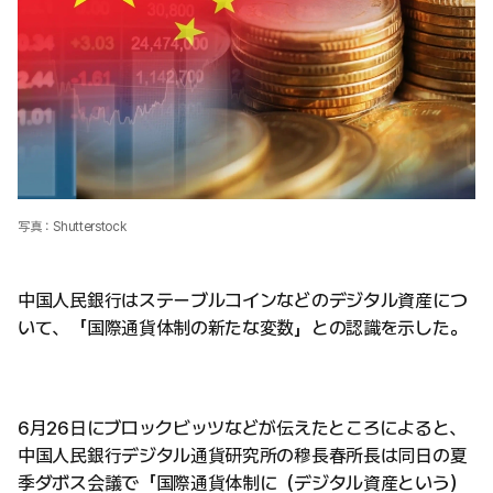
写真：Shutterstock
中国人民銀行はステーブルコインなどのデジタル資産につ
いて、「国際通貨体制の新たな変数」との認識を示した。
6月26日にブロックビッツなどが伝えたところによると、
中国人民銀行デジタル通貨研究所の穆長春所長は同日の夏
季ダボス会議で「国際通貨体制に（デジタル資産という）