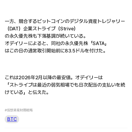
一方、競合するビットコインのデジタル資産トレジャリー
（DAT）企業ストライブ（Strive）
の永久優先株も下落基調が続いている。
オデイリーによると、同社の永久優先株「SATA」
はこの日の通常取引開始前に83.5ドルを付けた。
これは2026年2月以降の最安値。オデイリーは
「ストライブは最近の弱気相場でも日次配当の支払いを続
けている」と伝えた。
#仮想資産財務戦略
BTC