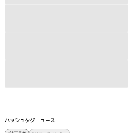
ハッシュタグニュース