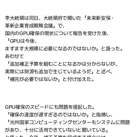
李大統領は同日、大統領府で開いた「未来新安保・
革新企業育成戦略会議」で、
国内のGPU確保の現状について報告を受けた後、
「GPUは今後、
ますます大規模に必要になるのではないか」と語った。
あわせて
「追加補正予算を組むことになるかは分からないが、
実際には財源も追加で生じているようだ」と述べ、
「補完が必要ではないか」と付け加えた。
GPU確保のスピードにも問題を提起した。
「確保の速度が遅すぎるのではないか」と指摘し、
「光州国家コンピューティングセンターもシステムに問題
があり、十分に活用できていないと聞いている」