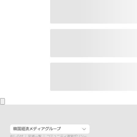
韓国経済メディアグループ
おしらせ
記者一覧
コミュニティ運営ポリシー