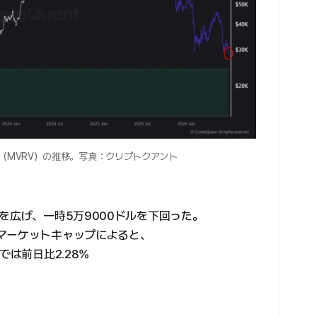
（MVRV）の推移。写真：クリプトクアント
を広げ、一時5万9000ドルを下回った。
マーケットキャップによると、
では前日比2.28%