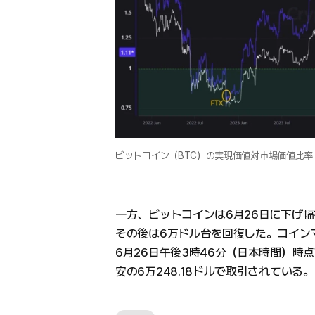
ビットコイン（BTC）の実現価値対市場価値比率
一方、ビットコインは6月26日に下げ幅
その後は6万ドル台を回復した。コイン
6月26日午後3時46分（日本時間）時点
安の6万248.18ドルで取引されている。