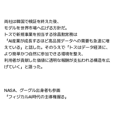
両社は韓国で検証を終えた後、
モデルを世界市場へ広げる方針だ。
トスで新規事業を担当する徐昌勲常務は
「AI産業が成長するほど高品質データへの需要も急速に増
えている」と話した。そのうえで「トスはデータ経済に、
より簡単かつ自然に参加できる環境を整え、
利用者が貢献した価値に透明な報酬が支払われる構造を広
げていく」と語った。
NASA、グーグル出身者も参画
「フィジカルAI時代の主導権握る」