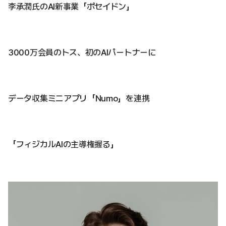
李承潤氏のAI新事業「ポセイドン」
3000万会員のトス、初のAIパートナーに
データ収集ミニアプリ「Numo」を連携
「フィジカルAIの主導権握る」