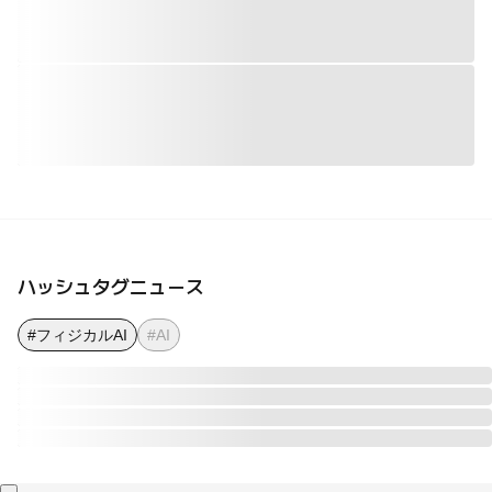
ハッシュタグニュース
#フィジカルAI
#AI