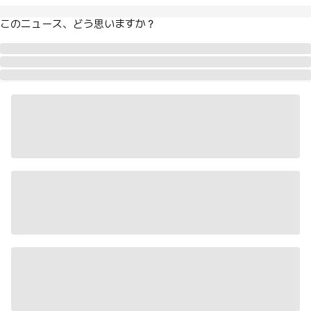
このニュース、どう思いますか？