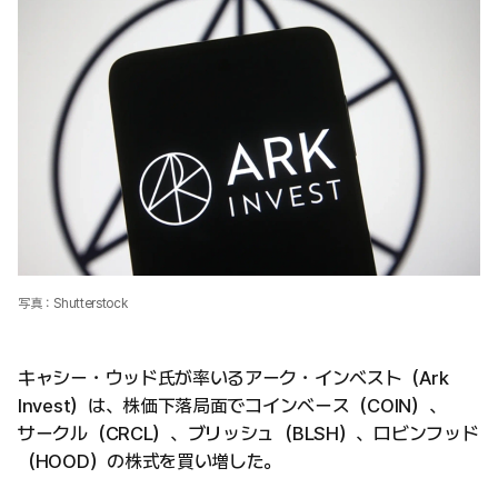
写真：Shutterstock
キャシー・ウッド氏が率いるアーク・インベスト（Ark
Invest）は、株価下落局面でコインベース（COIN）、
サークル（CRCL）、ブリッシュ（BLSH）、ロビンフッド
（HOOD）の株式を買い増した。