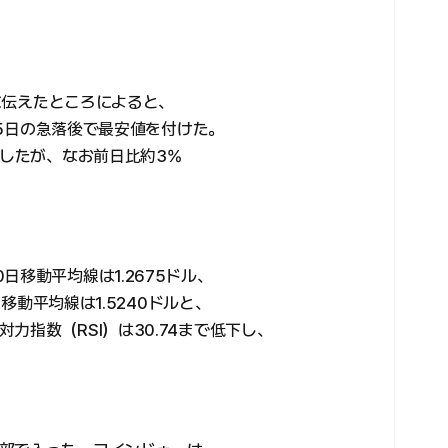
日に伝えたところによると、
6月5日の急落後で最安値を付けた。
直したが、なお前日比約3%
移動平均線は1.2675ドル、
日移動平均線は1.5240ドルと、
力指数（RSI）は30.74まで低下し、