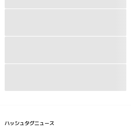
ハッシュタグニュース