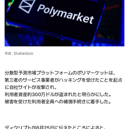
写真：Shutterstock
分散型予測市場プラットフォームのポリマーケットは、
第三者のサービス事業者がハッキングを受けたことを起点
に自社サイトが攻撃され、
利用者資産約300万ドルが盗まれたと明らかにした。
被害を受けた利用者全員への補償手続きに着手した。
ディクリプトが6月25日に伝えたところによると、