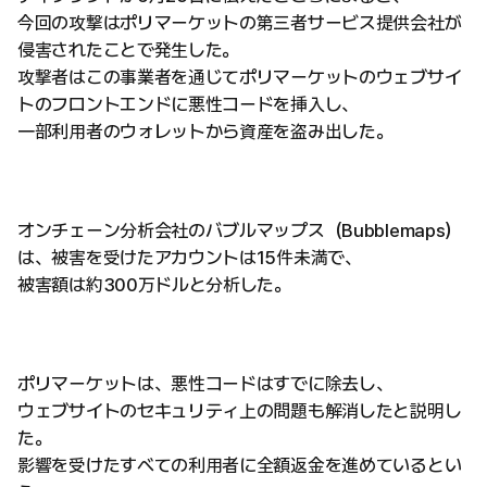
今回の攻撃はポリマーケットの第三者サービス提供会社が
侵害されたことで発生した。
攻撃者はこの事業者を通じてポリマーケットのウェブサイ
トのフロントエンドに悪性コードを挿入し、
一部利用者のウォレットから資産を盗み出した。
オンチェーン分析会社のバブルマップス（Bubblemaps）
は、被害を受けたアカウントは15件未満で、
被害額は約300万ドルと分析した。
ポリマーケットは、悪性コードはすでに除去し、
ウェブサイトのセキュリティ上の問題も解消したと説明し
た。
影響を受けたすべての利用者に全額返金を進めているとい