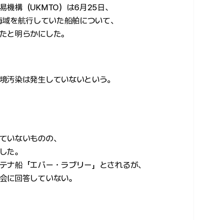
機構（UKMTO）は6月25日、
の海域を航行していた船舶について、
たと明らかにした。
境汚染は発生していないという。
ていないものの、
した。
テナ船「エバー・ラブリー」とされるが、
会に回答していない。