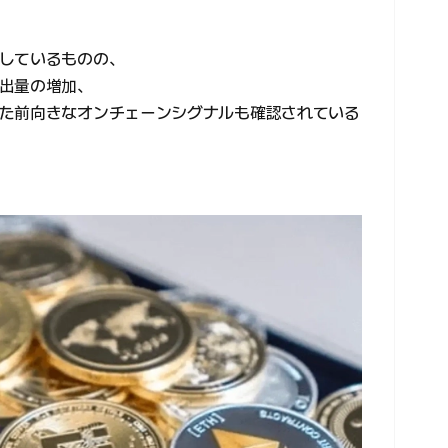
しているものの、
出量の増加、
た前向きなオンチェーンシグナルも確認されている