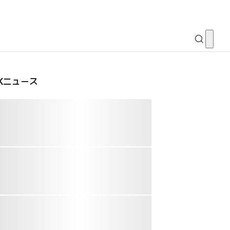
CKニュース