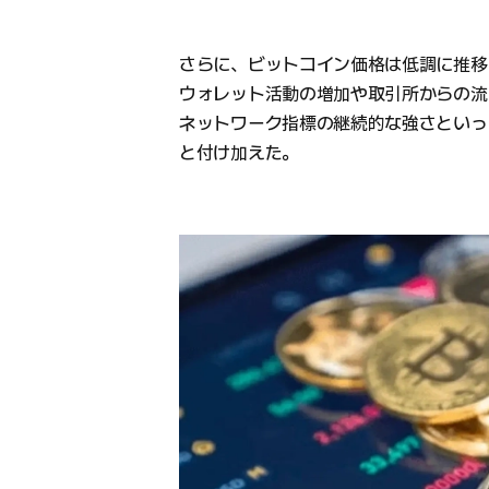
さらに、ビットコイン価格は低調に推移
ウォレット活動の増加や取引所からの流
ネットワーク指標の継続的な強さといっ
と付け加えた。