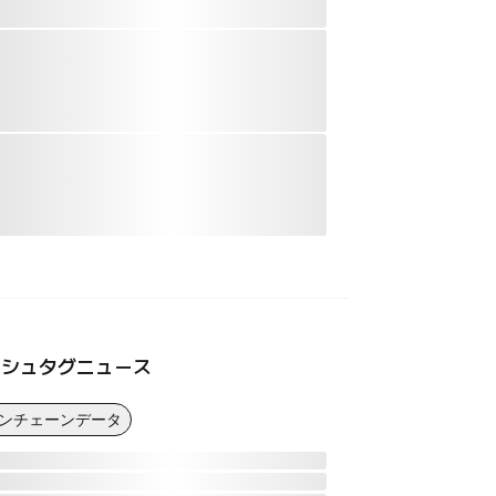
ッシュタグニュース
オンチェーンデータ