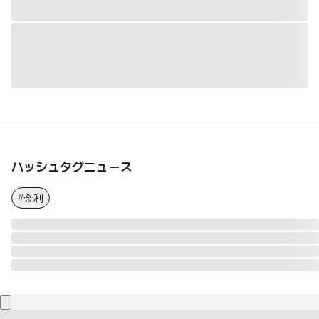
ハッシュタグニュース
#金利