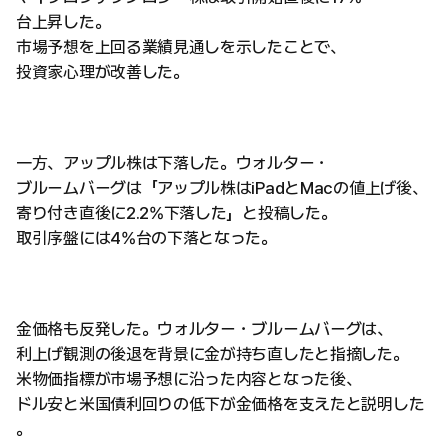
台上昇した。
市場予想を上回る業績見通しを示したことで、
投資家心理が改善した。
一方、アップル株は下落した。ウォルター・
ブルームバーグは「アップル株はiPadとMacの値上げ後、
寄り付き直後に2.2%下落した」と投稿した。
取引序盤には4%台の下落となった。
金価格も反発した。ウォルター・ブルームバーグは、
利上げ観測の後退を背景に金が持ち直したと指摘した。
米物価指標が市場予想に沿った内容となった後、
ドル安と米国債利回りの低下が金価格を支えたと説明した
。