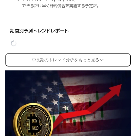
できるだけ早く
株式併合
を実施する予定だ。
期間別予測トレンドレポート
中長期のトレンド分析をもっと見る