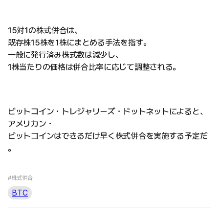
15対1の株式併合は、
既存株15株を1株にまとめる手法を指す。
一般に発行済み株式数は減少し、
1株当たりの価格は併合比率に応じて調整される。
ビットコイン・トレジャリーズ・ドットネットによると、
アメリカン・
ビットコインはできるだけ早く株式併合を実施する予定だ
。
#株式併合
BTC