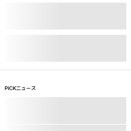
PiCKニュース