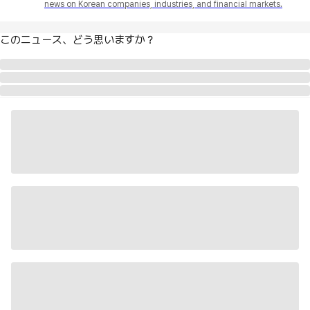
news on Korean companies, industries, and financial markets.
このニュース、どう思いますか？