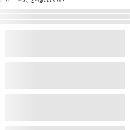
このニュース、どう思いますか？