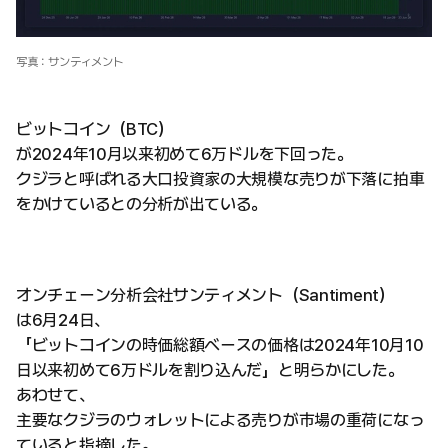
写真：サンティメント
ビットコイン（BTC）
が2024年10月以来初めて6万ドルを下回った。
クジラと呼ばれる大口投資家の大規模な売りが下落に拍車
をかけているとの分析が出ている。
オンチェーン分析会社サンティメント（Santiment）
は6月24日、
「ビットコインの時価総額ベースの価格は2024年10月10
日以来初めて6万ドルを割り込んだ」と明らかにした。
あわせて、
主要なクジラのウォレットによる売りが市場の重荷になっ
ていると指摘した。