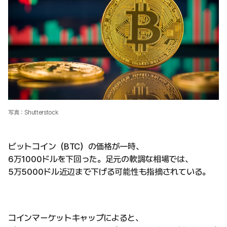
写真：Shutterstock
ビットコイン（BTC）の価格が一時、
6万1000ドルを下回った。足元の軟調な相場では、
5万5000ドル近辺まで下げる可能性も指摘されている。
コインマーケットキャップによると、