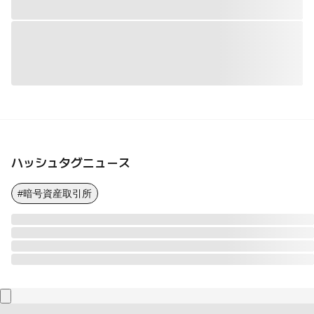
ハッシュタグニュース
#暗号資産取引所