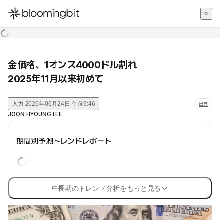
한국어
English
日本語
金価格、1オンス4000ドル割れ
2025年11月以来初めて
入力
2026年06月24日 午前9:46
出典
JOON HYOUNG LEE
期間別予測トレンドレポート
中長期のトレンド分析をもっと見る