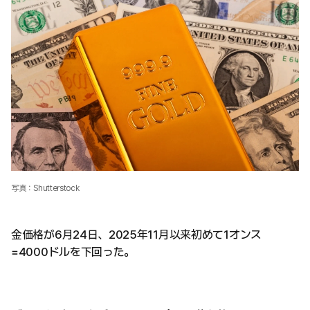
写真：Shutterstock
金価格が6月24日、2025年11月以来初めて1オンス
=4000ドルを下回った。